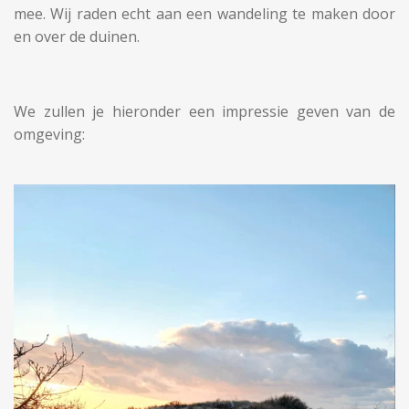
mee. Wij raden echt aan een wandeling te maken door
en over de duinen.
We zullen je hieronder een impressie geven van de
omgeving: