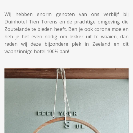
Wij hebben enorm genoten van ons verblijf bij
Duinhotel Tien Torens en de prachtige omgeving die
Zoutelande te bieden heeft. Ben je ook corona moe en
heb je het even nodig om lekker uit te waaien, dan
raden wij deze bijzondere plek in Zeeland en dit
waanzinnige hotel 100% aan!