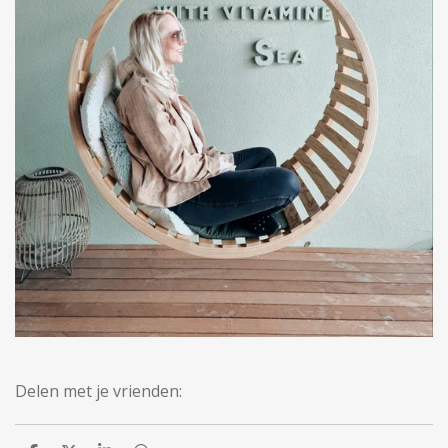
Delen met je vrienden: