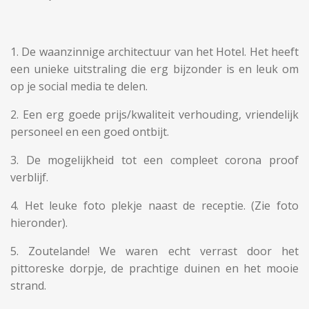
1. De waanzinnige architectuur van het Hotel. Het heeft
een unieke uitstraling die erg bijzonder is en leuk om
op je social media te delen.
2. Een erg goede prijs/kwaliteit verhouding, vriendelijk
personeel en een goed ontbijt.
3. De mogelijkheid tot een compleet corona proof
verblijf.
4. Het leuke foto plekje naast de receptie. (Zie foto
hieronder).
5. Zoutelande! We waren echt verrast door het
pittoreske dorpje, de prachtige duinen en het mooie
strand.