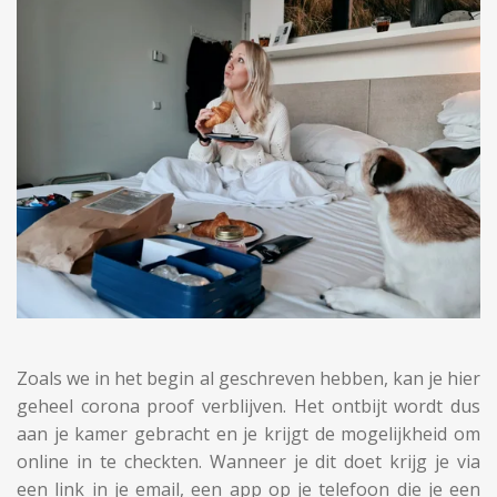
Zoals we in het begin al geschreven hebben, kan je hier
geheel corona proof verblijven. Het ontbijt wordt dus
aan je kamer gebracht en je krijgt de mogelijkheid om
online in te checkten. Wanneer je dit doet krijg je via
een link in je email, een app op je telefoon die je een