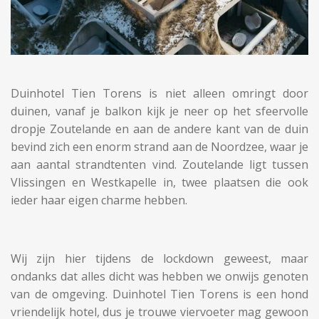
Duinhotel Tien Torens is niet alleen omringt door
duinen, vanaf je balkon kijk je neer op het sfeervolle
dropje Zoutelande en aan de andere kant van de duin
bevind zich een enorm strand aan de Noordzee, waar je
aan aantal strandtenten vind. Zoutelande ligt tussen
Vlissingen en Westkapelle in, twee plaatsen die ook
ieder haar eigen charme hebben.
Wij zijn hier tijdens de lockdown geweest, maar
ondanks dat alles dicht was hebben we onwijs genoten
van de omgeving. Duinhotel Tien Torens is een hond
vriendelijk hotel, dus je trouwe viervoeter mag gewoon