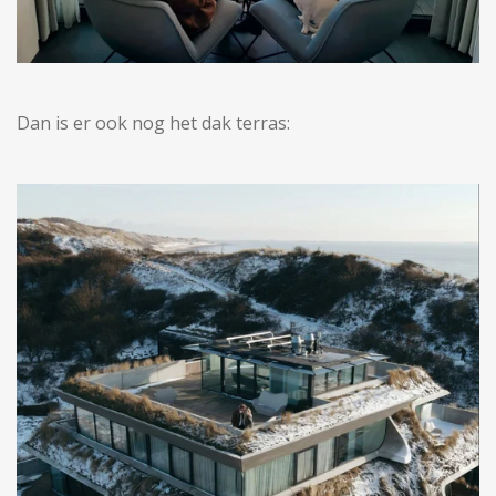
Dan is er ook nog het dak terras: