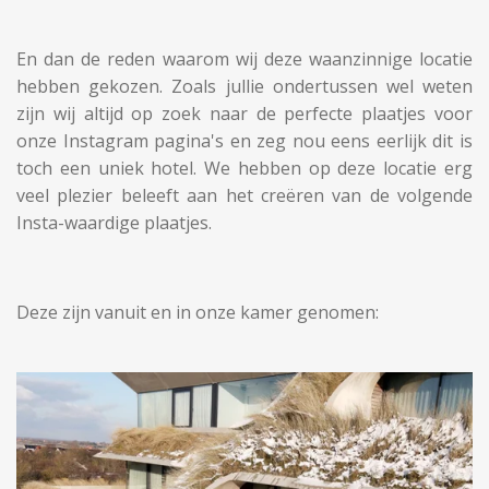
En dan de reden waarom wij deze waanzinnige locatie
hebben gekozen. Zoals jullie ondertussen wel weten
zijn wij altijd op zoek naar de perfecte plaatjes voor
onze Instagram pagina's en zeg nou eens eerlijk dit is
toch een uniek hotel. We hebben op deze locatie erg
veel plezier beleeft aan het creëren van de volgende
Insta-waardige plaatjes.
Deze zijn vanuit en in onze kamer genomen: