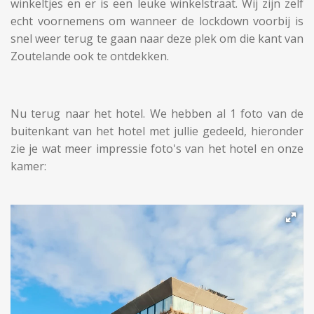
winkeltjes en er is een leuke winkelstraat. Wij zijn zelf
echt voornemens om wanneer de lockdown voorbij is
snel weer terug te gaan naar deze plek om die kant van
Zoutelande ook te ontdekken.
Nu terug naar het hotel. We hebben al 1 foto van de
buitenkant van het hotel met jullie gedeeld, hieronder
zie je wat meer impressie foto's van het hotel en onze
kamer: