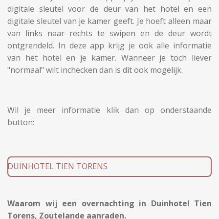
digitale sleutel voor de deur van het hotel en een
digitale sleutel van je kamer geeft. Je hoeft alleen maar
van links naar rechts te swipen en de deur wordt
ontgrendeld. In deze app krijg je ook alle informatie
van het hotel en je kamer. Wanneer je toch liever
"normaal" wilt inchecken dan is dit ook mogelijk.
Wil je meer informatie klik dan op onderstaande
button:
DUINHOTEL TIEN TORENS
Waarom wij een overnachting in Duinhotel Tien
Torens, Zoutelande aanraden.